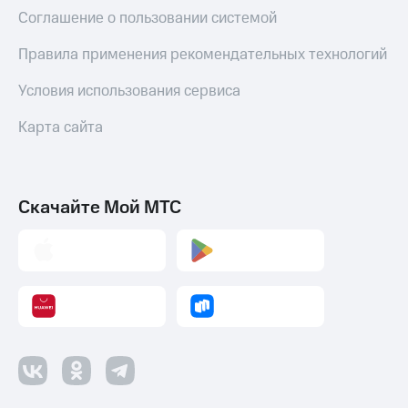
Соглашение о пользовании системой
Правила применения рекомендательных технологий
Условия использования сервиса
Карта сайта
Скачайте Мой МТС