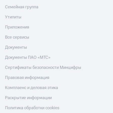
Семейная группа
Утилиты
Приложения
Все сервисы
Документы
Документы ПАО «МТС»
Сертификаты безопасности Минцифры
Правовая информация
Комплаенс и деловая этика
Раскрытие информации
Политика обработки cookies