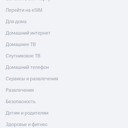
Перейти на eSIM
Для дома
Домашний интернет
Домашнее ТВ
Спутниковое ТВ
Домашний телефон
Сервисы и развлечения
Развлечения
Безопасность
Детям и родителям
Здоровье и фитнес