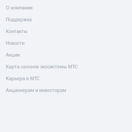
О компании
Поддержка
Контакты
Новости
Акции
Карта салонов экосистемы МТС
Карьера в МТС
Акционерам и инвесторам