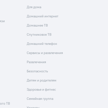
Для дома
Домашний интернет
язи
Домашнее ТВ
Спутниковое ТВ
Домашний телефон
Сервисы и развлечения
Развлечения
Безопасность
Детям и родителям
Здоровье и фитнес
Семейная группа
ого ТВ