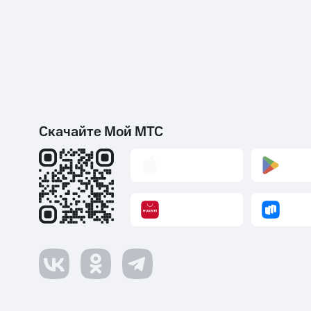
Скачайте Мой МТС