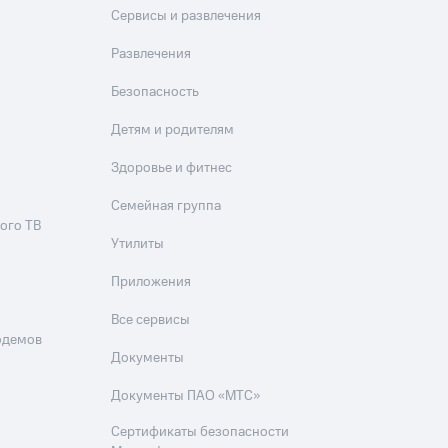
Сервисы и развлечения
Развлечения
Безопасность
Детям и родителям
Здоровье и фитнес
Семейная группа
ого ТВ
Утилиты
Приложения
Все сервисы
одемов
Документы
Документы ПАО «МТС»
Сертификаты безопасности