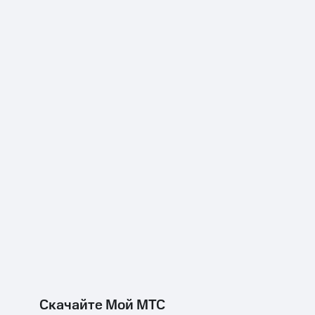
Скачайте Мой МТС