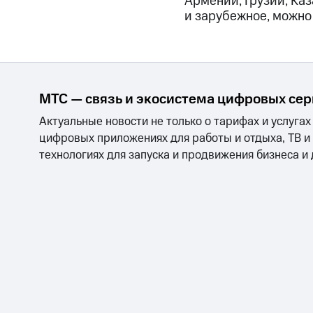
Армении, Грузии, Каз
и зарубежное, можно
МТС — связь и экосистема цифровых се
Актуальные новости не только о тарифах и услугах
цифровых приложениях для работы и отдыха, ТВ и
технологиях для запуска и продвижения бизнеса и