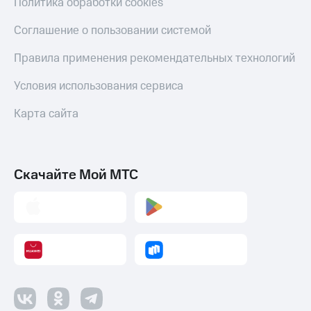
Политика обработки cookies
Соглашение о пользовании системой
Правила применения рекомендательных технологий
Условия использования сервиса
Карта сайта
Скачайте Мой МТС