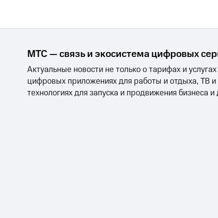
МТС — связь и экосистема цифровых се
Актуальные новости не только о тарифах и услугах
цифровых приложениях для работы и отдыха, ТВ и
технологиях для запуска и продвижения бизнеса и