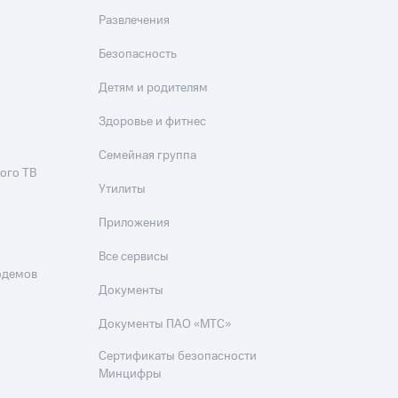
Развлечения
Безопасность
Детям и родителям
Здоровье и фитнес
Семейная группа
ого ТВ
Утилиты
Приложения
Все сервисы
одемов
Документы
Документы ПАО «МТС»
Сертификаты безопасности
Минцифры