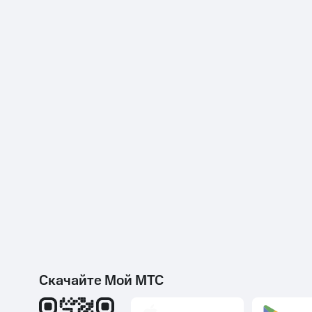
Скачайте Мой МТС