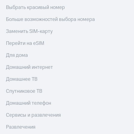
Выбрать красивый номер
Больше возможностей выбора номера
Заменить SIM-карту
Перейти на eSIM
Для дома
Домашний интернет
Домашнее ТВ
Спутниковое ТВ
Домашний телефон
Сервисы и развлечения
Развлечения