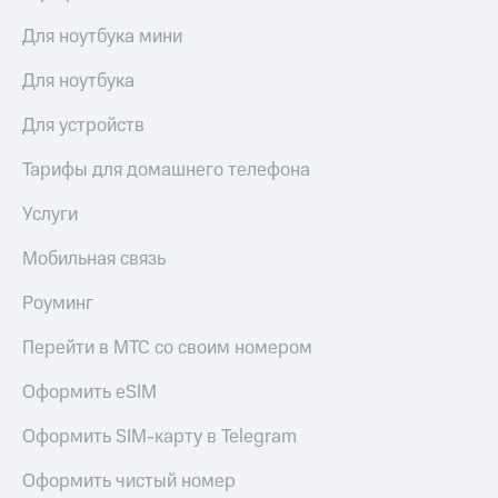
Для ноутбука мини
Для ноутбука
Для устройств
Тарифы для домашнего телефона
Услуги
Мобильная связь
Роуминг
Перейти в МТС со своим номером
Оформить eSIM
Оформить SIM-карту в Telegram
Оформить чистый номер