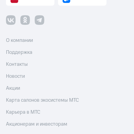
О компании
Поддержка
Контакты
Новости
Акции
Карта салонов экосистемы МТС
Карьера в МТС
Акционерам и инвесторам