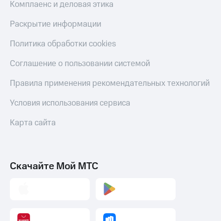
Комплаенс и деловая этика
Раскрытие информации
Политика обработки cookies
Соглашение о пользовании системой
Правила применения рекомендательных технологий
Условия использования сервиса
Карта сайта
Скачайте Мой МТС