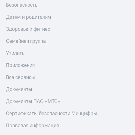
Безопасность
Детям и родителям
Здоровье и фитнес
Семейная группа
Утилиты
Приложения
Все сервисы
Документы
Документы ПАО «МТС»
Сертификаты безопасности Минцифры
Правовая информация