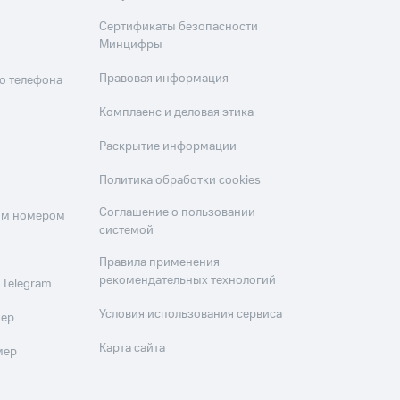
Сертификаты безопасности
Минцифры
Правовая информация
о телефона
Комплаенс и деловая этика
Раскрытие информации
Политика обработки cookies
Соглашение о пользовании
оим номером
системой
Правила применения
рекомендательных технологий
 Telegram
Условия использования сервиса
мер
Карта сайта
мер