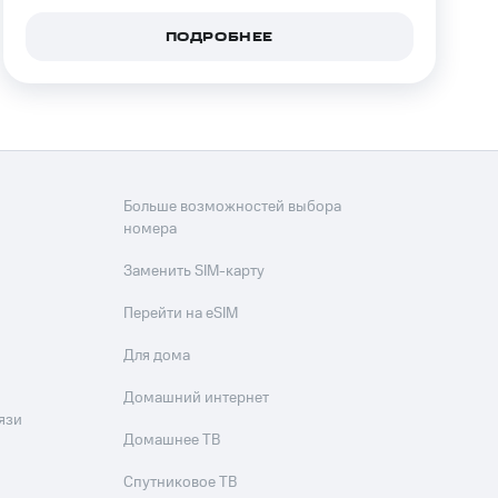
ПОДРОБНЕЕ
Больше возможностей выбора
номера
Заменить SIM-карту
Перейти на eSIM
Для дома
Домашний интернет
язи
Домашнее ТВ
Спутниковое ТВ