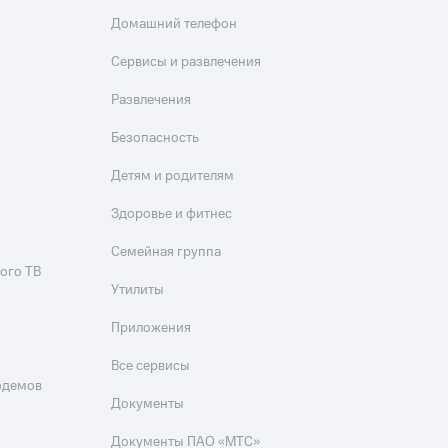
Домашний телефон
Сервисы и развлечения
Развлечения
Безопасность
Детям и родителям
Здоровье и фитнес
Семейная группа
ого ТВ
Утилиты
Приложения
Все сервисы
одемов
Документы
Документы ПАО «МТС»