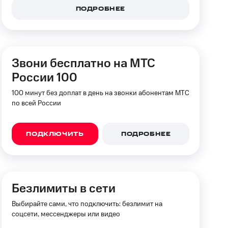
скидки
Все товары
ПОДРОБНЕЕ
Звони бесплатно на МТС
России 100
100 минут без доплат в день на звонки абонентам МТС
по всей России
ПОДКЛЮЧИТЬ
ПОДРОБНЕЕ
Безлимиты в сети
Выбирайте сами, что подключить: безлимит на
соцсети, мессенджеры или видео