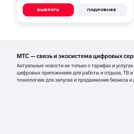
ВЫБРАТЬ
ПОДРОБНЕЕ
МТС — связь и экосистема цифровых се
Актуальные новости не только о тарифах и услугах
цифровых приложениях для работы и отдыха, ТВ и
технологиях для запуска и продвижения бизнеса и