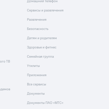
Домашний телефон
Сервисы и развлечения
Развлечения
Безопасность
Детям и родителям
Здоровье и фитнес
Семейная группа
ого ТВ
Утилиты
Приложения
Все сервисы
одемов
Документы
Документы ПАО «МТС»