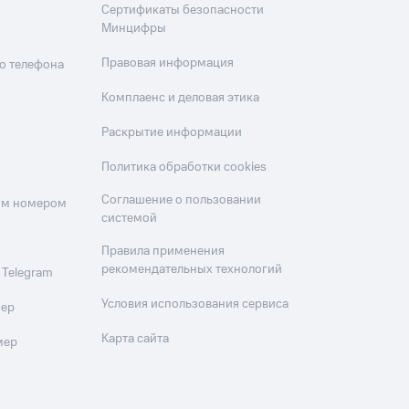
Сертификаты безопасности
Минцифры
Правовая информация
о телефона
Комплаенс и деловая этика
Раскрытие информации
Политика обработки cookies
Соглашение о пользовании
оим номером
системой
Правила применения
рекомендательных технологий
 Telegram
Условия использования сервиса
мер
Карта сайта
мер