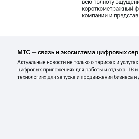
всю полноту ощущени
короткометражный фи
компании и предста
МТС — связь и экосистема цифровых се
Актуальные новости не только о тарифах и услугах
цифровых приложениях для работы и отдыха, ТВ и
технологиях для запуска и продвижения бизнеса и