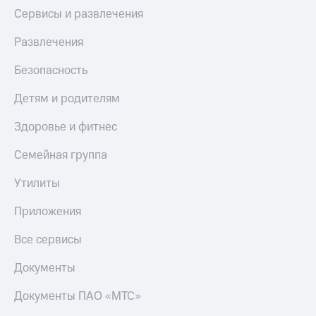
Сервисы и развлечения
Развлечения
Безопасность
Детям и родителям
Здоровье и фитнес
Семейная группа
Утилиты
Приложения
Все сервисы
Документы
Документы ПАО «МТС»