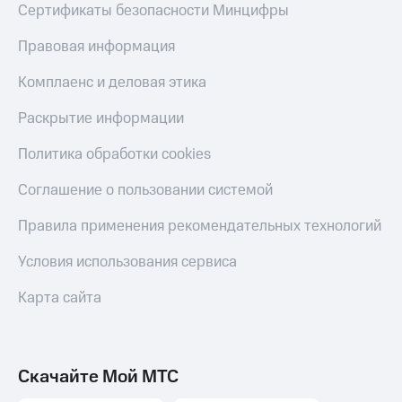
Сертификаты безопасности Минцифры
Правовая информация
Комплаенс и деловая этика
Раскрытие информации
Политика обработки cookies
Соглашение о пользовании системой
Правила применения рекомендательных технологий
Условия использования сервиса
Карта сайта
Скачайте Мой МТС