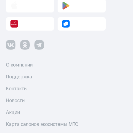
О компании
Поддержка
Контакты
Новости
Акции
Карта салонов экосистемы МТС