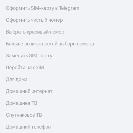
Оформить SIM-карту в Telegram
Оформить чистый номер
Выбрать красивый номер
Больше возможностей выбора номера
Заменить SIM-карту
Перейти на eSIM
Для дома
Домашний интернет
Домашнее ТВ
Спутниковое ТВ
Домашний телефон