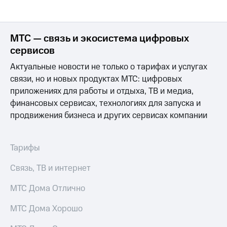
МТС — связь и экосистема цифровых
сервисов
Актуальные новости не только о тарифах и услугах
связи, но и новых продуктах МТС: цифровых
приложениях для работы и отдыха, ТВ и медиа,
финансовых сервисах, технологиях для запуска и
продвижения бизнеса и других сервисах компании
Тарифы
Связь, ТВ и интернет
МТС Дома Отлично
МТС Дома Хорошо