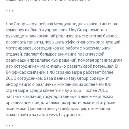
* * *
Hay Group – крупнейшая международная консалтинговая
компания в области управления. Hay Group помогает
руководителям компаний реализовать стратегию бизнеса,
развивать таланты, повышать эффективность организаций,
мотивировать сотрудников на работу с максимальной
отдачей. Уделяет большое внимание практической
реализации предлагаемых решений, помогая организациям
и их сотрудникам максимально развить свой потенциал. В
84 офисах компании в 48 странах мира работает более
2600 сотрудников. База данных Hay Group содержит
информацию о различных компаниях из более чем 100
стран мира. Среди клиентов Hay Group – более 7000
частных компаний, государственных и некоммерческих
организаций, представляющих практически все отрасли
экономики. Дополнительную информацию о компании
можно найти на сайте www.haygroup.ru.
* * *