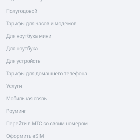
Полугодовой
Тарифы для часов и модемов
Для ноутбука мини
Для ноутбука
Для устройств
Тарифы для домашнего телефона
Услуги
Мобильная связь
Роуминг
Перейти в МТС со своим номером
Оформить eSIM